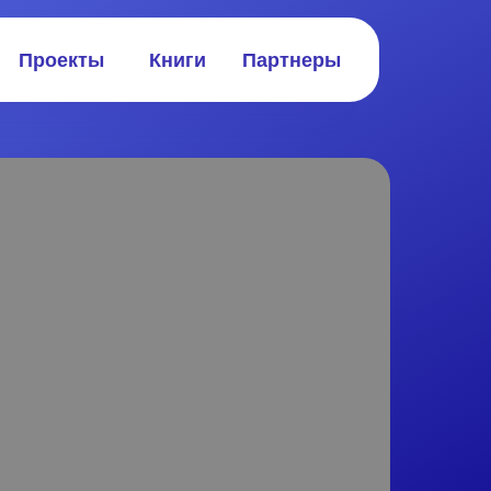
Партнеры
Проекты
Книги