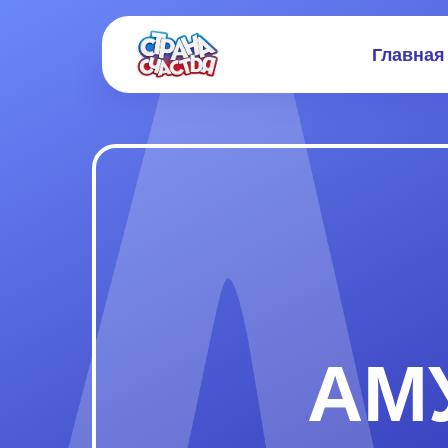
Главная
АМ