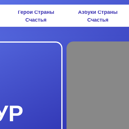
Герои Страны
Азбуки Страны
Счастья
Счастья
УР