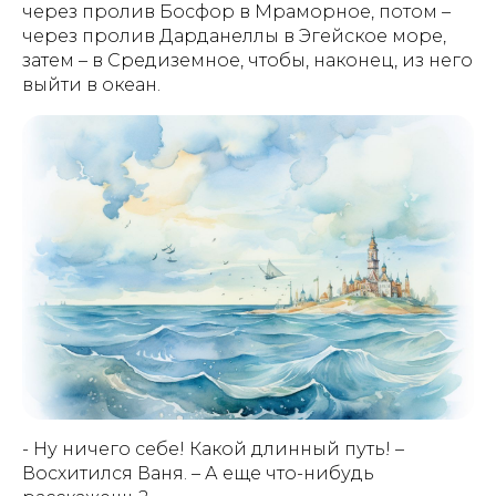
через пролив Босфор в Мраморное, потом –
через пролив Дарданеллы в Эгейское море,
затем – в Средиземное, чтобы, наконец, из него
выйти в океан.
- Ну ничего себе! Какой длинный путь! –
Восхитился Ваня. – А еще что-нибудь