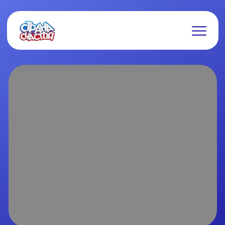
АЗОВСКОЕ