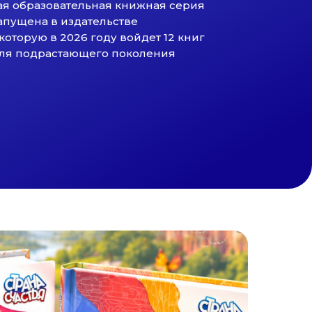
ая образовательная книжная серия
запущена в издательстве
которую в 2026 году войдет 12 книг
для подрастающего поколения