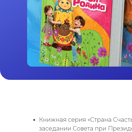
Книжная серия «Страна Счасть
заседании Совета при Презид