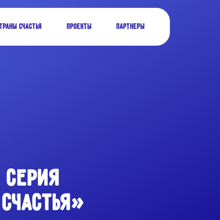
траны Счастья
Проекты
Партнеры
 СЕРИЯ
 СЧАСТЬЯ»