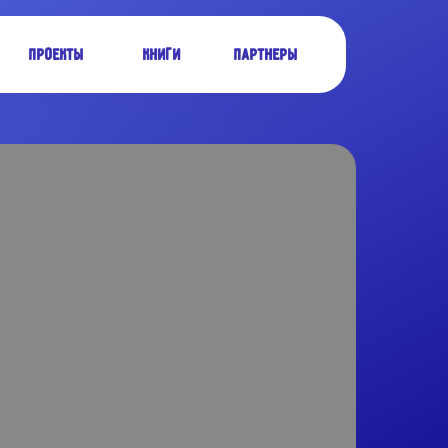
Партнеры
Проекты
Книги