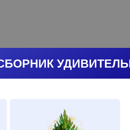
СБОРНИК УДИВИТЕЛЬ