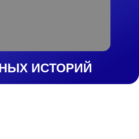
НЫХ ИСТОРИЙ