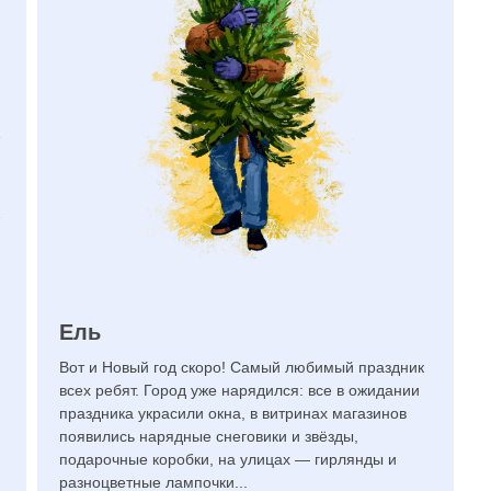
Ель
Вот и Новый год скоро! Самый любимый праздник
всех ребят. Город уже нарядился: все в ожидании
праздника украсили окна, в витринах магазинов
появились нарядные снеговики и звёзды,
подарочные коробки, на улицах — гирлянды и
разноцветные лампочки...