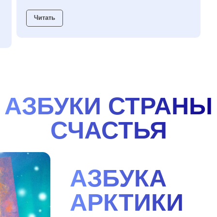
Читать
АЗБУКИ СТРАНЫ
СЧАСТЬЯ
АЗБУКА
АРКТИКИ