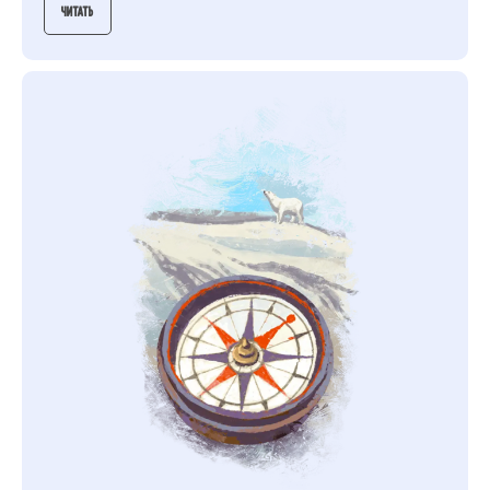
Читать
АЗБУКИ СТРАНЫ СЧАСТЬЯ