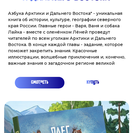
смотреть
купить