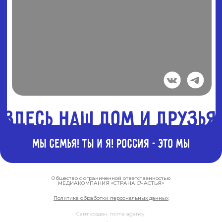
Общество с ограниченной ответственностью
МЕДИАКОМПАНИЯ «СТРАНА СЧАСТЬЯ»
Политика обработки персональных данных
Сайт создан: noma agency