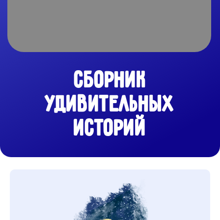
УДИВИТЕЛЬНЫХ
ИСТОРИЙ