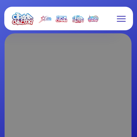
СБОРНИК