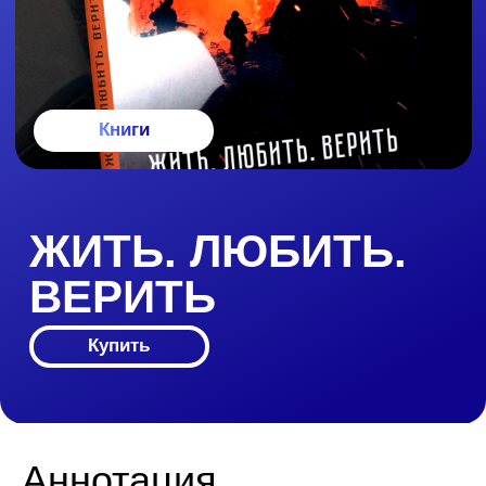
ЖИТЬ. ЛЮБИТЬ.
ВЕРИТЬ
Купить
Аннотация