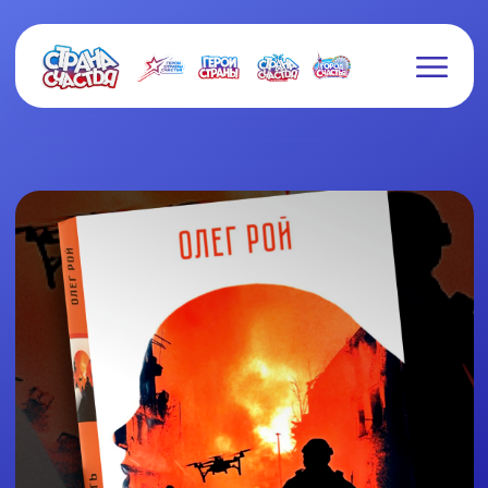
Книги