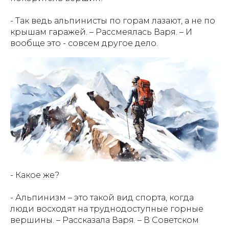
- Так ведь альпинисты по горам лазают, а не по
крышам гаражей. – Рассмеялась Варя. – И
вообще это - совсем другое дело.
- Какое же?
- Альпинизм – это такой вид спорта, когда
люди восходят на труднодоступные горные
вершины. – Рассказала Варя. – В Советском