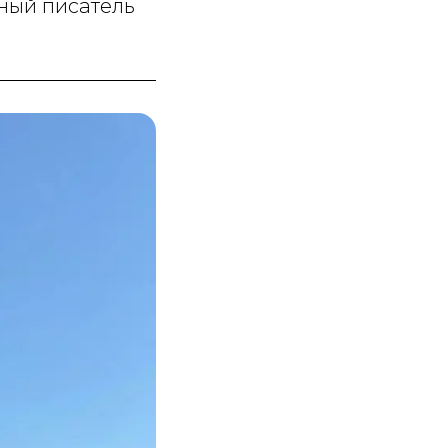
ный писатель