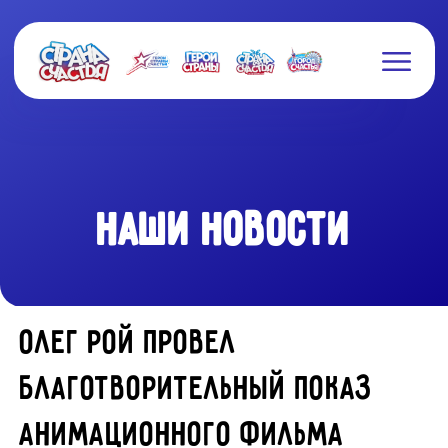
НАШИ НОВОСТИ
Олег Рой провел
благотворительный показ
анимационного фильма