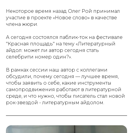
Некоторое время назад Олег Рой принимал
участие в проекте «Новое слово» в качестве
члена жюри.
А сегодня состоялся паблик-ток на фестивале
"Красная площадь" на тему «Литературный
айдол: может ли автор сегодня стать
селебрити номер один?».
В рамках сессии наш автор с коллегами
обсудили, почему сегодня — лучшее время,
чтобы заявить о себе, какие инструменты
самопродвижения работают в литературной
среде, и что нужно, чтобы писатель стал новой
рок-звездой - литературным айдолом.