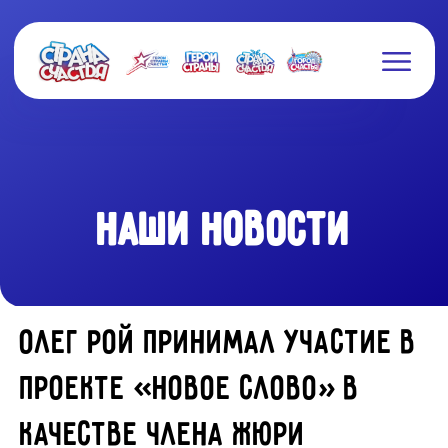
НАШИ НОВОСТИ
Олег Рой принимал участие в
проекте «Новое слово» в
качестве члена жюри