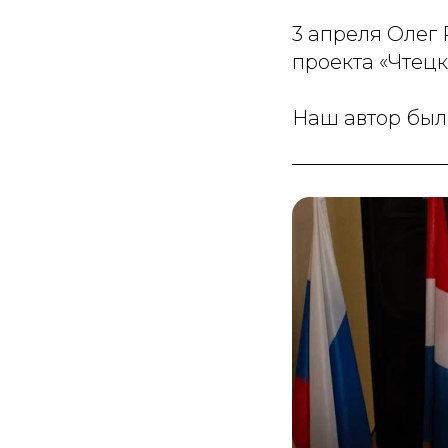
3 апреля Олег
проекта «Чтец
Наш автор был 