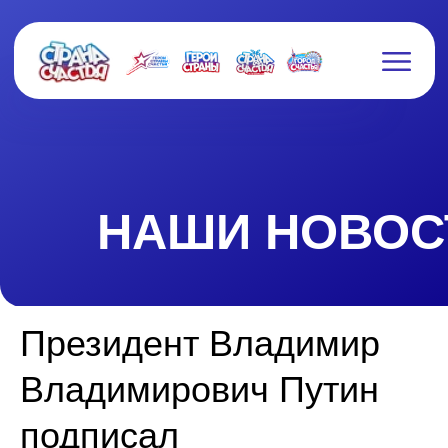
НАШИ НОВОСТИ
Президент Владимир
Владимирович Путин
подписал