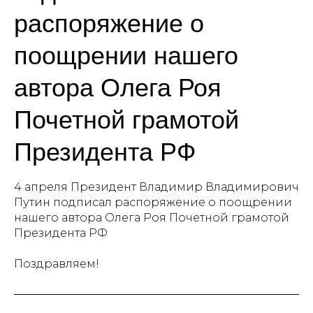
распоряжение о
поощрении нашего
автора Олега Роя
Почетной грамотой
Президента РФ
4 апреля Президент Владимир Владимирович
Путин подписал распоряжение о поощрении
нашего автора Олега Роя Почетной грамотой
Президента РФ
Поздравляем!