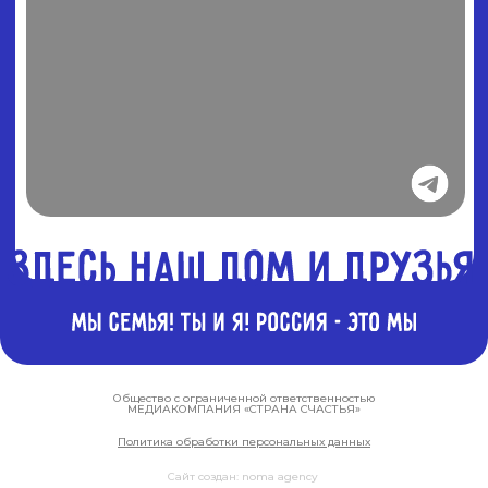
Общество с ограниченной ответственностью
МЕДИАКОМПАНИЯ «СТРАНА СЧАСТЬЯ»
Политика обработки персональных данных
Сайт создан: noma agency