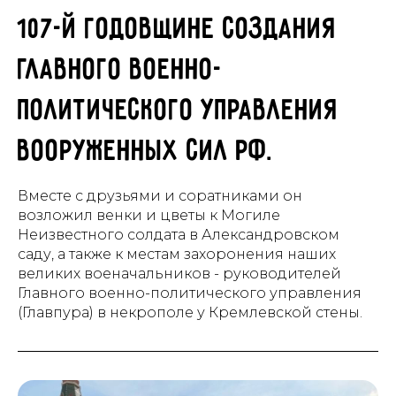
107-й годовщине создания
Главного военно-
политического управления
Вооруженных сил РФ.
Вместе с друзьями и соратниками он
возложил венки и цветы к Могиле
Неизвестного солдата в Александровском
саду, а также к местам захоронения наших
великих военачальников - руководителей
Главного военно-политического управления
(Главпура) в некрополе у Кремлевской стены.