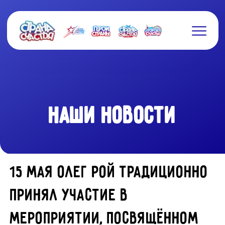
НАШИ НОВОСТИ
15 мая Олег Рой традиционно
принял участие в
мероприятии, посвящённом