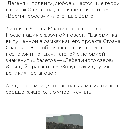
"Легенды, подвиги, любовь. Настоящие герои
в книгах Олега Роя", посвященная книгам
«Время героев» и «Легенда о Зорге»
7 июня в 19:00 на Малой сцене прошла
Презентация сказочной повести "Балеринка",
выпущенной в рамках нашего проекта"Страна
Счастья" . Эта добрая сказочная повесть
познакомит юных читателей с историей
знаменитых балетов — «Лебединого озера»,
«Спящей красавицы», «Золушки» и других
великих постановок.
А ещё напомнит, что настоящая магия живёт в
сердце каждого, кто умеет мечтать.