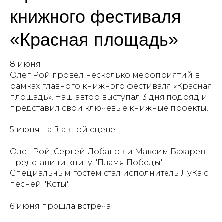
книжного фестиваля
«Красная площадь»
8 июня
Олег Рой провел несколько мероприятий в
рамках главного книжного фестиваля «Красная
площадь». Наш автор выступал 3 дня подряд и
представил свои ключевые книжные проекты.
5 июня на Главной сцене
Олег Рой, Сергей Лобанов и Максим Бахарев
представили книгу "Пламя Победы".
Специальным гостем стал исполнитель ЛуКа с
песней "Коты"
6 июня прошла встреча