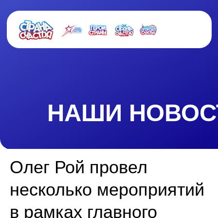
НАШИ НОВОСТИ
Олег Рой провел
несколько мероприятий
в рамках главного