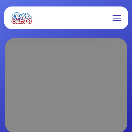
ОЛЕНЬ