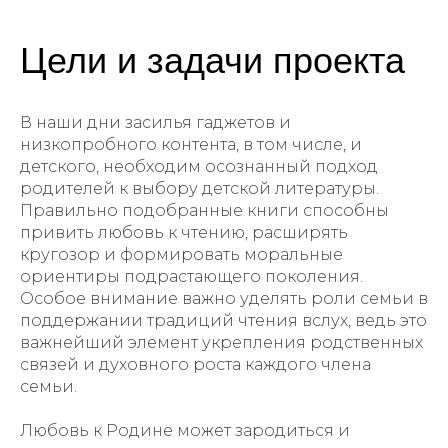
Цели и задачи проекта
В наши дни засилья гаджетов и
низкопробного контента, в том числе, и
детского, необходим осознанный подход
родителей к выбору детской литературы.
Правильно подобранные книги способны
привить любовь к чтению, расширять
кругозор и формировать моральные
ориентиры подрастающего поколения.
Особое внимание важно уделять роли семьи в
поддержании традиций чтения вслух, ведь это
важнейший элемент укрепления родственных
связей и духовного роста каждого члена
семьи.
Любовь к Родине может зародиться и