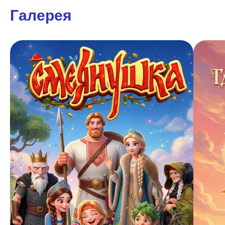
Галерея