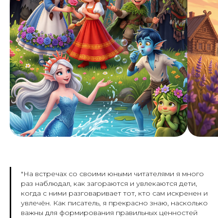
"На встречах со своими юными читателями я много
раз наблюдал, как загораются и увлекаются дети,
когда с ними разговаривает тот, кто сам искренен и
увлечён. Как писатель, я прекрасно знаю, насколько
важны для формирования правильных ценностей