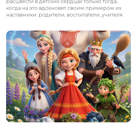
расцвести в детских сердцах только тогда,
когда на это вдохновят своим примером их
наставники: родители, воспитатели, учителя.