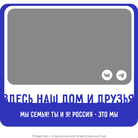
Общество с ограниченной ответственностью