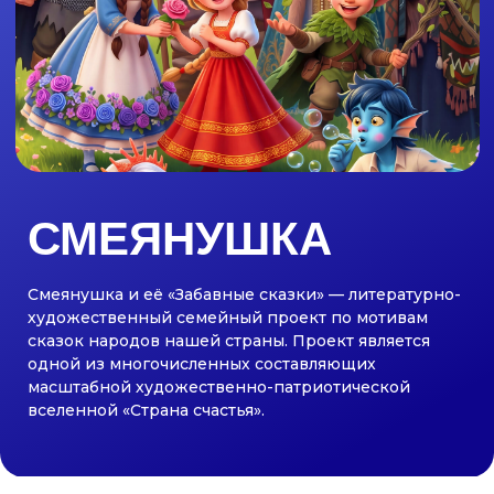
СМЕЯНУШКА
Смеянушка и её «Забавные сказки» — литературно-
художественный семейный проект по мотивам
сказок народов нашей страны. Проект является
одной из многочисленных составляющих
масштабной художественно-патриотической
вселенной «Страна счастья».