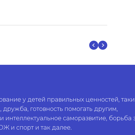
вание у детей правильных ценностей, таки
, дружба, готовность помогать другим,
и интеллектуальное саморазвитие, борьба 
ОЖ и спорт и так далее.