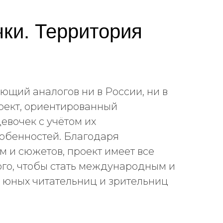
ки. Территория
ющий аналогов ни в России, ни в
оект, ориентированный
евочек с учётом их
собенностей. Благодаря
м и сюжетов, проект имеет все
ого, чтобы стать международным и
 юных читательниц и зрительниц