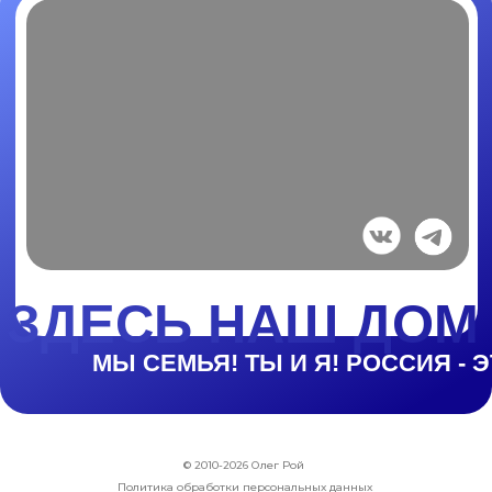
© 2010-2026 Олег Рой
Политика обработки персональных данных