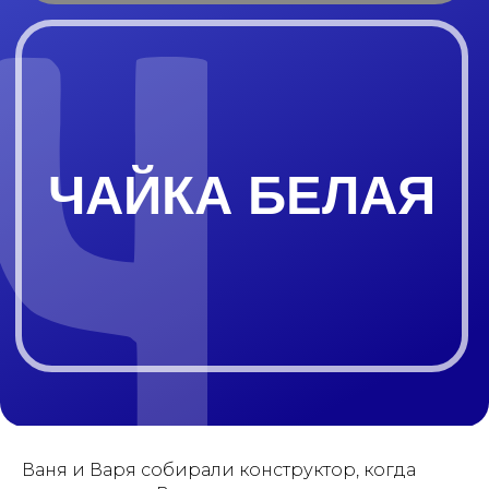
ЧАЙКА БЕЛАЯ
Ваня и Варя собирали конструктор, когда