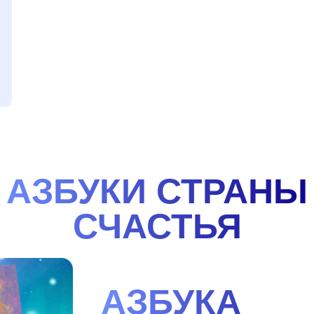
АЗБУКИ СТРАНЫ
СЧАСТЬЯ
АЗБУКА