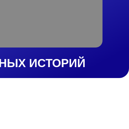
НЫХ ИСТОРИЙ