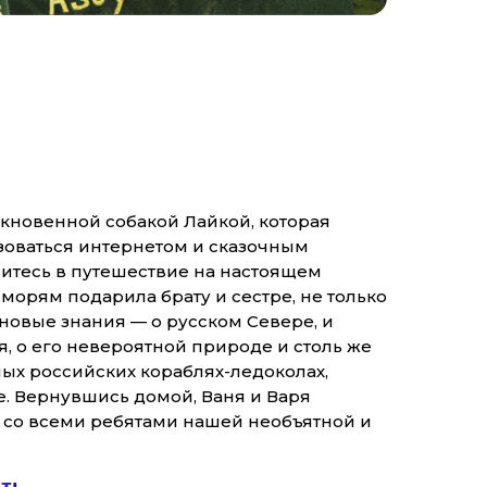
кновенной собакой Лайкой, которая
ьзоваться интернетом и сказочным
итесь в путешествие на настоящем
морям подарила брату и сестре, не только
новые знания — о русском Севере, и
, о его невероятной природе и столь же
ых российских кораблях-ледоколах,
е. Вернувшись домой, Ваня и Варя
, со всеми ребятами нашей необъятной и