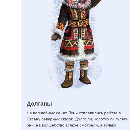
Долганы
На волшебных санях Лёни отправились ребята в
Страну северных сказок. Долго ли, коротко ли гуляли
они, на волшебство всякое смотрели, а только