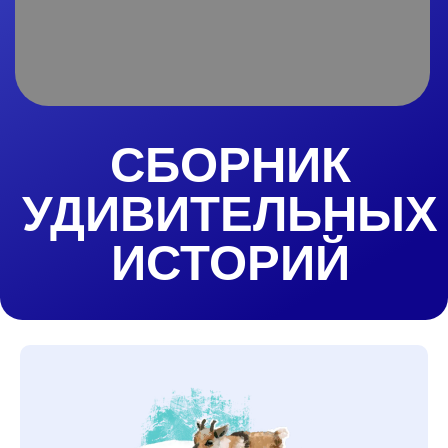
УДИВИТЕЛЬНЫХ
ИСТОРИЙ