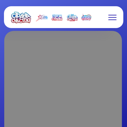
СБОРНИК