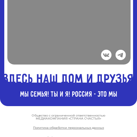
Общество с ограниченной ответственностью
МЕДИАКОМПАНИЯ «СТРАНА СЧАСТЬЯ»
Политика обработки персональных данных