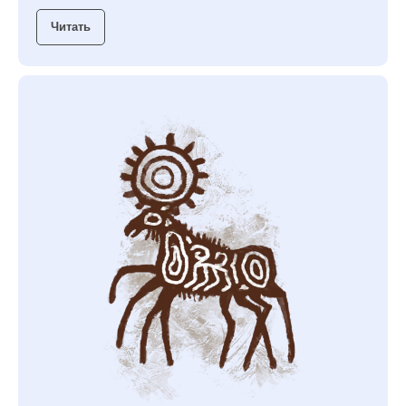
Читать
АЗБУКИ СТРАНЫ
СЧАСТЬЯ