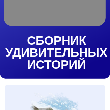
УДИВИТЕЛЬНЫХ
ИСТОРИЙ