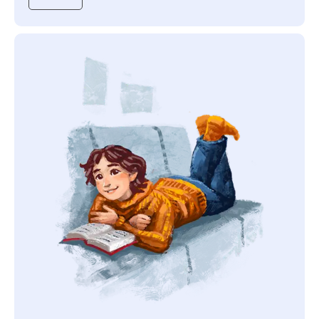
АЗБУКИ СТРАНЫ
СЧАСТЬЯ