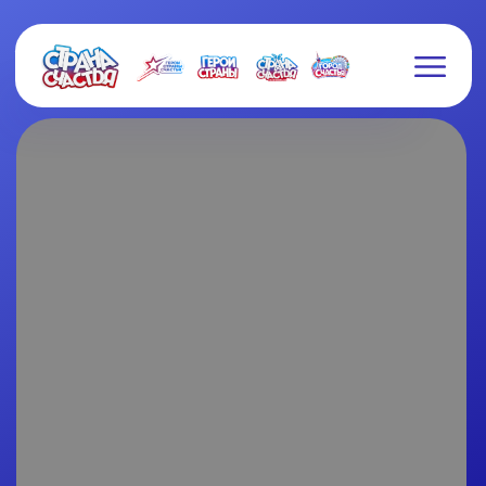
СБОРНИК